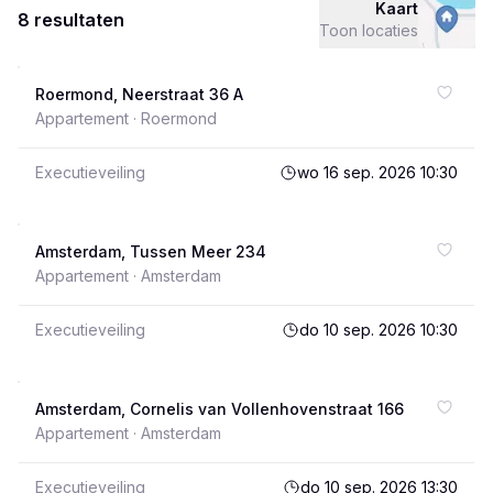
Kaart
8 resultaten
Toon locaties
Roermond, Neerstraat 36 A
Appartement ·
Roermond
Executieveiling
wo 16 sep. 2026 10:30
Amsterdam, Tussen Meer 234
Appartement ·
Amsterdam
Executieveiling
do 10 sep. 2026 10:30
Amsterdam, Cornelis van Vollenhovenstraat 166
Appartement ·
Amsterdam
Executieveiling
do 10 sep. 2026 13:30