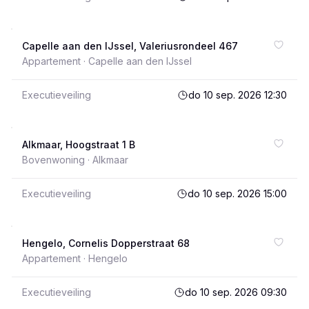
Capelle aan den IJssel, Valeriusrondeel 467
Appartement ·
Capelle aan den IJssel
Executieveiling
do 10 sep. 2026 12:30
Alkmaar, Hoogstraat 1 B
Bovenwoning ·
Alkmaar
Executieveiling
do 10 sep. 2026 15:00
Hengelo, Cornelis Dopperstraat 68
Appartement ·
Hengelo
Executieveiling
do 10 sep. 2026 09:30