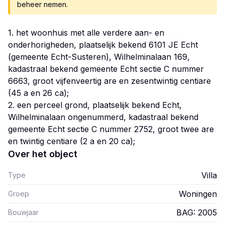
beheer nemen.
1. het woonhuis met alle verdere aan- en
onderhorigheden, plaatselijk bekend 6101 JE Echt
(gemeente Echt-Susteren), Wilhelminalaan 169,
kadastraal bekend gemeente Echt sectie C nummer
6663, groot vijfenveertig are en zesentwintig centiare
(45 a en 26 ca);
2. een perceel grond, plaatselijk bekend Echt,
Wilhelminalaan ongenummerd, kadastraal bekend
gemeente Echt sectie C nummer 2752, groot twee are
Over het object
Villa
Type
Woningen
Groep
BAG: 2005
Bouwjaar