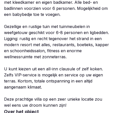
met kleedkamer en eigen badkamer. Alle bed- en
badlinnen voorzien voor 6 personen. Mogelijkheid om
een babybedje toe te voegen.
Gezellige en rustige tuin met tuinmeubelen in
weefgetouw geschikt voor 6-8 personen en ligbedden.
Ligging: rustig en recht tegenover het strand in een
modern resort met alles, restaurants, boetieks, kapper
en schoonheidssalon, fitness en enorme
wellnessruimte met zonneterras.
U kunt kiezen uit een all-inn clausule of zelf koken.
Zelfs VIP-service is mogelijk en service op uw eigen
terras. Kortom, totale ontspanning in een altijd
aangenaam klimaat.
Deze prachtige villa op een zeer unieke locatie zou
wel eens uw droom kunnen zijn!
Over het object