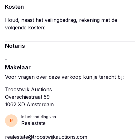
Kosten
Houd, naast het veilingbedrag, rekening met de
volgende kosten:
Notaris
Makelaar
Voor vragen over deze verkoop kun je terecht bij:
Troostwijk Auctions
Overschiestraat 59
In behandeling van
R
Realestate
realestate@troostwijkauctions.com