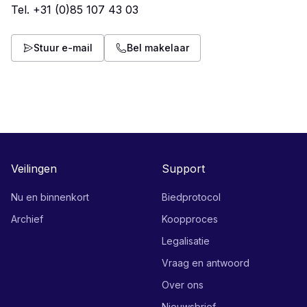
Tel.
+31 (0)85 107 43 03
Stuur e-mail
Bel makelaar
Veilingen
Support
Nu en binnenkort
Biedprotocol
Archief
Koopproces
Legalisatie
Vraag en antwoord
Over ons
Nieuwsbrief