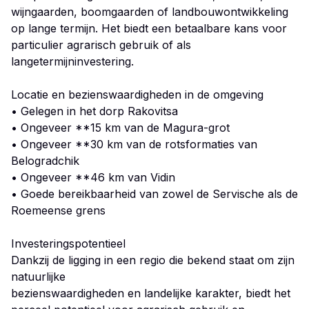
wijngaarden, boomgaarden of landbouwontwikkeling
op lange termijn. Het biedt een betaalbare kans voor
particulier agrarisch gebruik of als
langetermijninvestering.
Locatie en bezienswaardigheden in de omgeving
• Gelegen in het dorp Rakovitsa
• Ongeveer **15 km van de Magura-grot
• Ongeveer **30 km van de rotsformaties van
Belogradchik
• Ongeveer **46 km van Vidin
• Goede bereikbaarheid van zowel de Servische als de
Roemeense grens
Investeringspotentieel
Dankzij de ligging in een regio die bekend staat om zijn
natuurlijke
bezienswaardigheden en landelijke karakter, biedt het