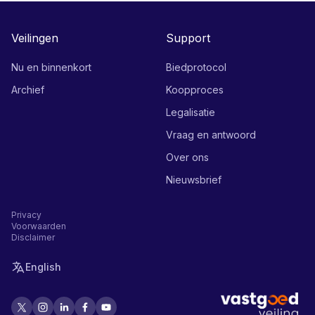
Veilingen
Support
Nu en binnenkort
Biedprotocol
Archief
Koopproces
Legalisatie
Vraag en antwoord
Over ons
Nieuwsbrief
Privacy
Voorwaarden
Disclaimer
English