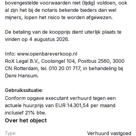
Gebruikssituatie:
Conform opgave executant verhuurd tegen een
actuele huurprijs van EUR 14.301,54 per maand
inclusief 21% btw.
Over het object
Verhuurd vastgoed
Type