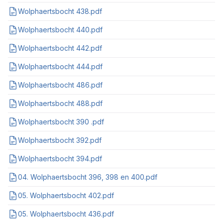
Wolphaertsbocht 438.pdf
Wolphaertsbocht 440.pdf
Wolphaertsbocht 442.pdf
Wolphaertsbocht 444.pdf
Wolphaertsbocht 486.pdf
Wolphaertsbocht 488.pdf
Wolphaertsbocht 390 .pdf
Wolphaertsbocht 392.pdf
Wolphaertsbocht 394.pdf
04. Wolphaertsbocht 396, 398 en 400.pdf
05. Wolphaertsbocht 402.pdf
05. Wolphaertsbocht 436.pdf