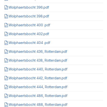
Wolphaertsbocht 396.pdf
Wolphaertsbocht 398.pdf
Wolphaertsbocht 400 .pdf
Wolphaertsbocht 402.pdf
Wolphaertsbocht 404 .pdf
Wolphaertsbocht 436, Rotterdam.pdf
Wolphaertsbocht 438, Rotterdam.pdf
Wolphaertsbocht 440, Rotterdam.pdf
Wolphaertsbocht 442, Rotterdam.pdf
Wolphaertsbocht 444, Rotterdam.pdf
Wolphaertsbocht 486, Rotterdam.pdf
Wolphaertsbocht 488, Rotterdam.pdf