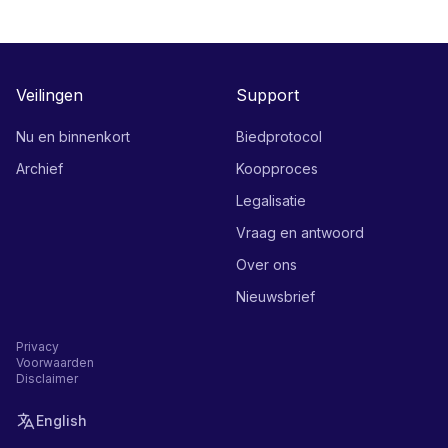
Veilingen
Support
Nu en binnenkort
Biedprotocol
Archief
Koopproces
Legalisatie
Vraag en antwoord
Over ons
Nieuwsbrief
Privacy
Voorwaarden
Disclaimer
English