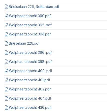
Brielselaan 226, Rotterdam.pdf
Wolphaertsbocht 390.pdf
Wolphaertsbocht 392 .pdf
Wolphaertsbocht 394.pdf
Brieselaan 226.pdf
Wolphaertsbocht 396 .pdf
Wolphaertsbocht 398 .pdf
Wolphaertsbocht 400 .pdf
Wolphaertsbocht 401.pdf
Wolphaertsbocht 402.pdf
Wolphaertsbocht 404.pdf
Wolphaertsbocht 436.pdf